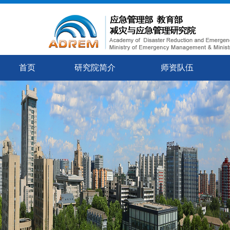
首页
研究院简介
师资队伍