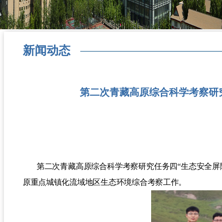
新闻动态
第二次青藏高原综合科学考察研究
第二次青藏高原综合科学考察研究任务四“生态安全屏
原重点城镇化流域地区生态环境综合考察工作。