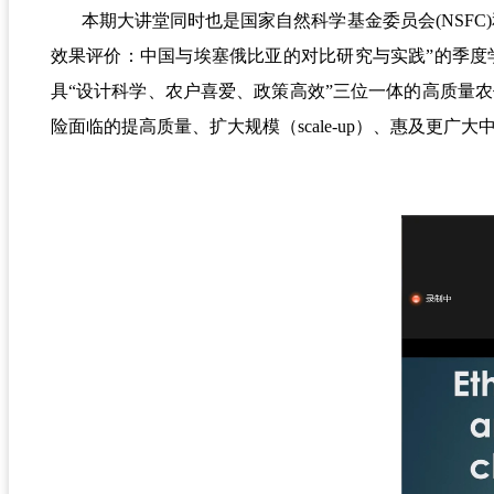
本期大讲堂同时也是国家自然科学基金委员会(NSFC
效果评价：中国与埃塞俄比亚的对比研究与实践”的季
具“设计科学、农户喜爱、政策高效”三位一体的高质量
险面临的提高质量、扩大规模（scale-up）、惠及更