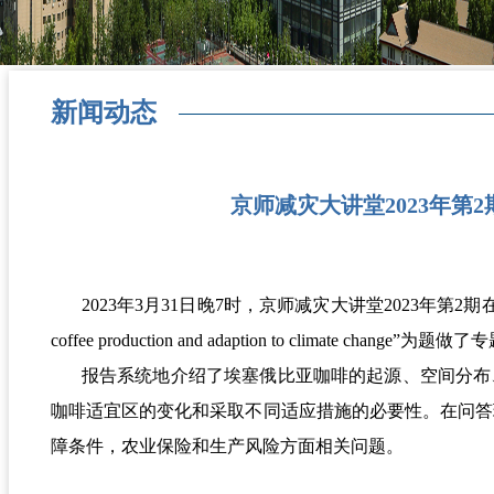
新闻动态
京师减灾大讲堂2023年第2期成功举办—E
2023年3月31日晚7时，京师减灾大讲堂2023年第2期在线
coffee production and adaption to cl
报告系统地介绍了埃塞俄比亚咖啡的起源、空间分布
咖啡适宜区的变化和采取不同适应措施的必要性。在问答
障条件，农业保险和生产风险方面相关问题。