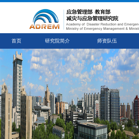
首页
研究院简介
师资队伍