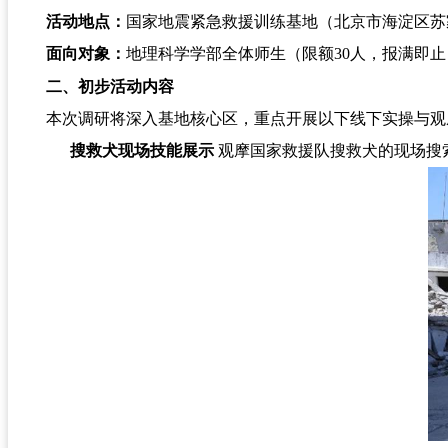
活动地点：
国家地震紧急救援训练基地（北京市海淀区苏
面向对象：
地理科学学部全体师生（限额30人，报满即止
二、初步活动内容
本次调研将深入基地核心区，重点开展以下线下实操与观
搜救犬现场技能展示
观摩国家救援队搜救犬的现场搜