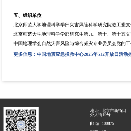
五、组织单位
北京师范大学地理科学学部灾害风险科学研究院教工党支
北京师范大学地理科学学部研究生第九、第十、第十五党
中国地理学会自然灾害风险与综合减灾专业委员会党的工
更多信息：中国地震应急搜救中心2025年512开放日活动
地 址: 北京市新街口
外大街19号
邮 编: 100875