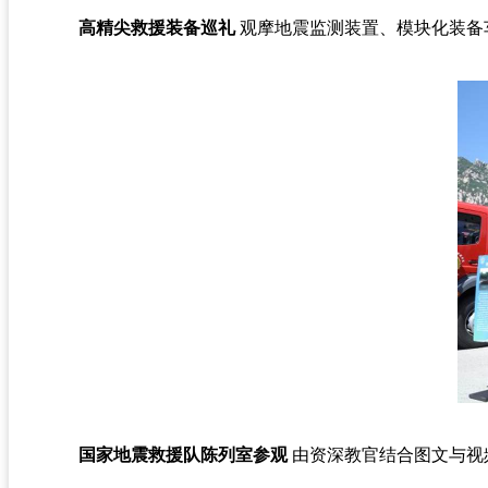
高精尖救援装备巡礼
观摩地震监测装置、模块化装备
国家地震救援队陈列室参观
由资深教官结合图文与视