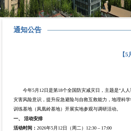
通知公告
【5
今年5月12日是第18个全国防灾减灾日，主题是“人
灾害风险意识，提升应急避险与自救互救能力，地理科学
训练基地（凤凰岭基地）开展实地参观与调研活动。
一、 活动安排
活动时间：
2026年5月12日（周二）12:30 – 17:00