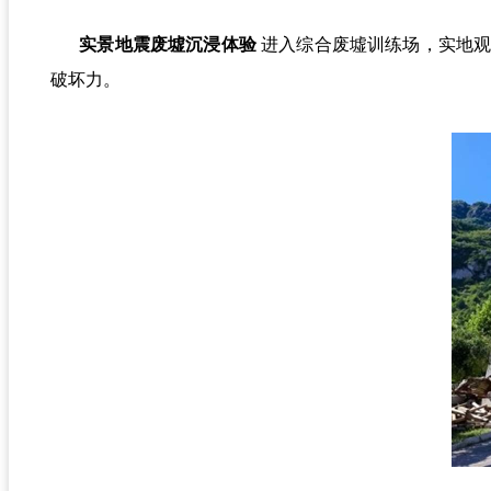
实景地震废墟沉浸体验
进入综合废墟训练场，实地观
破坏力。