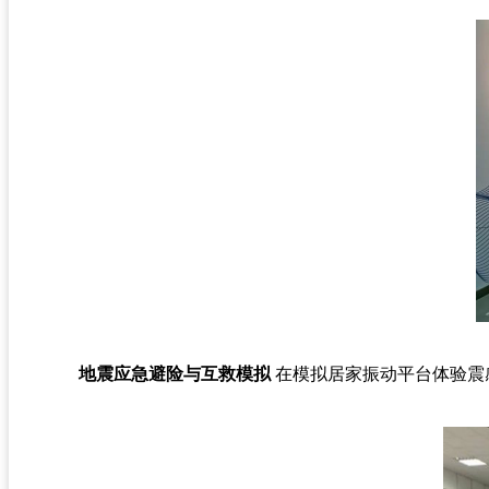
地震应急避险与互救模拟
在模拟居家振动平台体验震