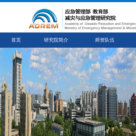
首页
研究院简介
师资队伍